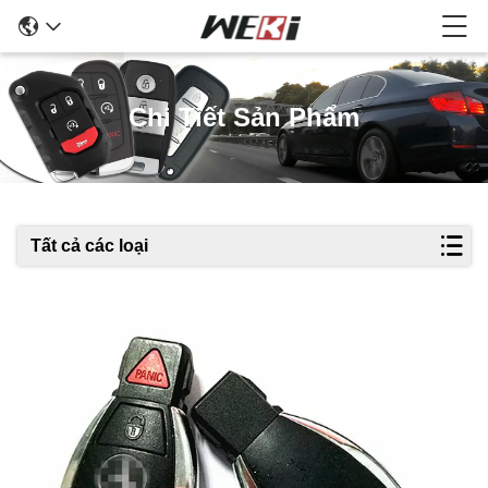
Chi Tiết Sản Phẩm
Tất cả các loại