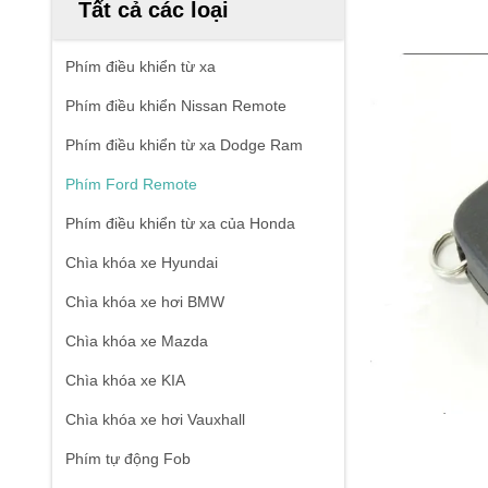
Tất cả các loại
Phím điều khiển từ xa
Phím điều khiển Nissan Remote
Phím điều khiển từ xa Dodge Ram
Phím Ford Remote
Phím điều khiển từ xa của Honda
Chìa khóa xe Hyundai
Chìa khóa xe hơi BMW
Chìa khóa xe Mazda
Chìa khóa xe KIA
Chìa khóa xe hơi Vauxhall
Phím tự động Fob