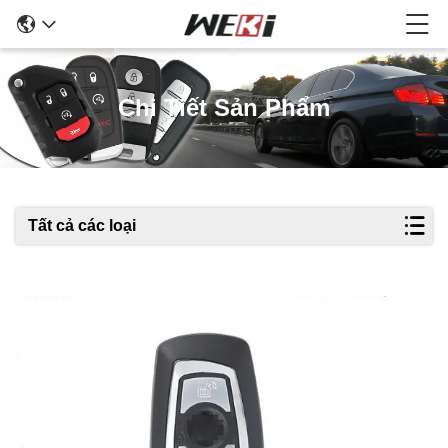
Chi Tiết Sản Phẩm
Tất cả các loại