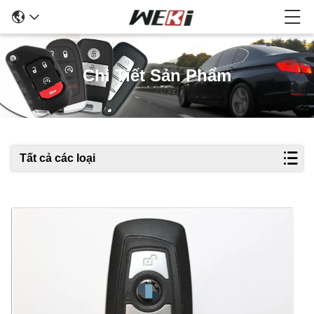
Chi Tiết Sản Phẩm
Tất cả các loại