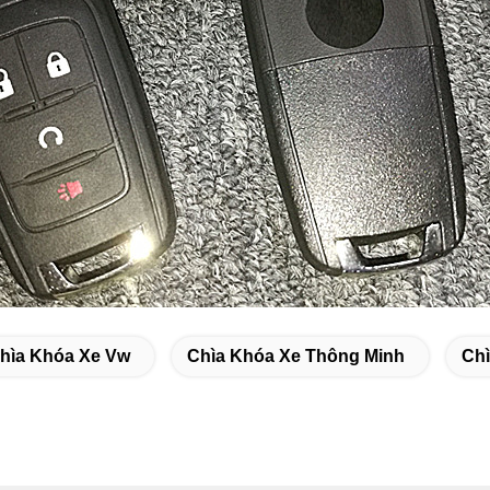
hìa Khóa Xe Vw
Chìa Khóa Xe Thông Minh
Chì