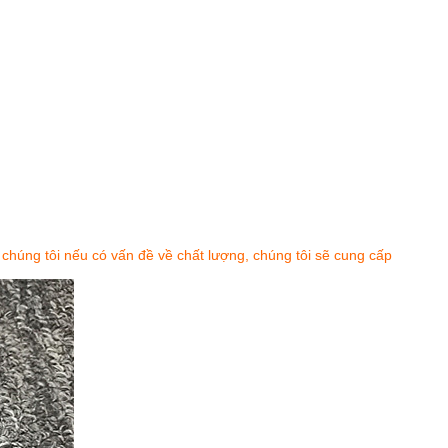
o chúng tôi nếu có vấn đề về chất lượng, chúng tôi sẽ cung cấp