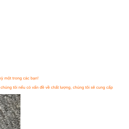
kỳ một trong các bạn!
o chúng tôi nếu có vấn đề về chất lượng, chúng tôi sẽ cung cấp