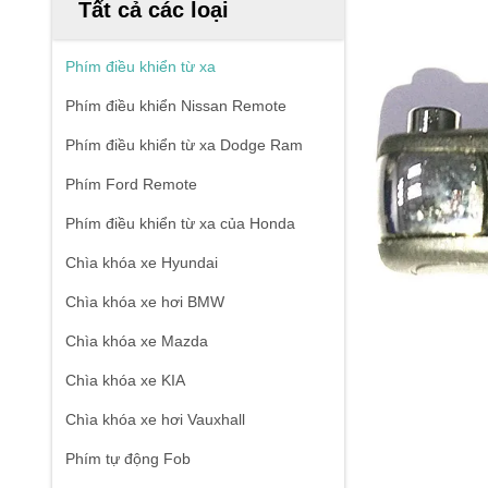
Tất cả các loại
Phím điều khiển từ xa
Phím điều khiển Nissan Remote
Phím điều khiển từ xa Dodge Ram
Phím Ford Remote
Phím điều khiển từ xa của Honda
Chìa khóa xe Hyundai
Chìa khóa xe hơi BMW
Chìa khóa xe Mazda
Chìa khóa xe KIA
Chìa khóa xe hơi Vauxhall
Phím tự động Fob