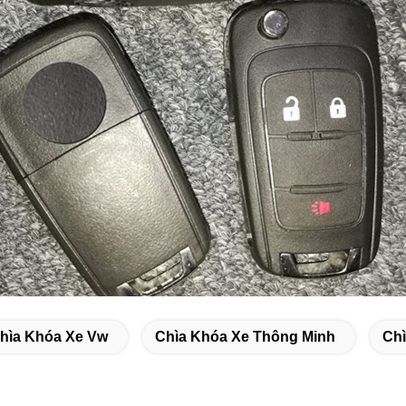
hìa Khóa Xe Vw
Chìa Khóa Xe Thông Minh
Chì