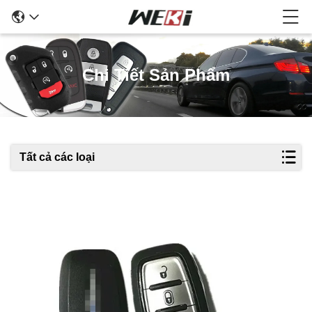
Chi Tiết Sản Phẩm
Tất cả các loại