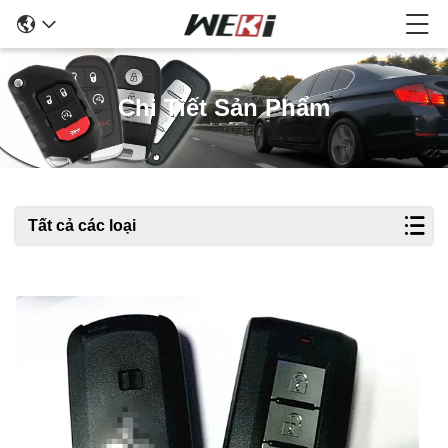
Chi Tiết Sản Phẩm
Tất cả các loại