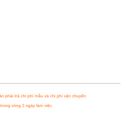
n phải trả chi phí mẫu và chi phí vận chuyển.
trong vòng 2 ngày làm việc.