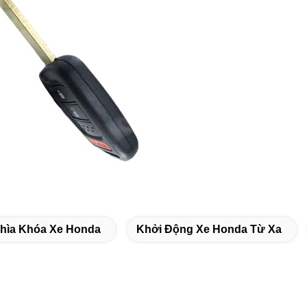
hìa Khóa Xe Honda
Khởi Động Xe Honda Từ Xa