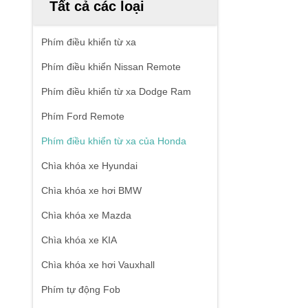
Tất cả các loại
Phím điều khiển từ xa
Phím điều khiển Nissan Remote
Phím điều khiển từ xa Dodge Ram
Phím Ford Remote
Phím điều khiển từ xa của Honda
Chìa khóa xe Hyundai
Chìa khóa xe hơi BMW
Chìa khóa xe Mazda
Chìa khóa xe KIA
Chìa khóa xe hơi Vauxhall
Phím tự động Fob