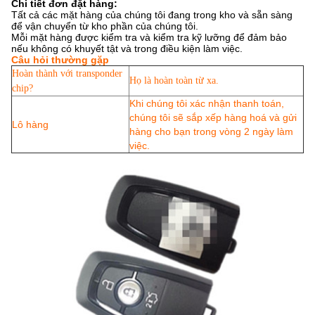
Chi tiết đơn đặt hàng:
Tất cả các mặt hàng của chúng tôi đang trong kho và sẵn sàng
để vận chuyển từ kho phần của chúng tôi.
Mỗi mặt hàng được kiểm tra và kiểm tra kỹ lưỡng để đảm bảo
nếu không có khuyết tật và trong điều kiện làm việc.
Câu hỏi thường gặp
Hoàn thành với transponder
Họ là hoàn toàn từ xa.
chip?
Khi chúng tôi xác nhận thanh toán,
chúng tôi sẽ sắp xếp hàng hoá
và gửi
Lô hàng
hàng cho bạn trong vòng 2 ngày làm
việc.