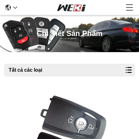
Chi Tiết Sản Phẩm
Tất cả các loại