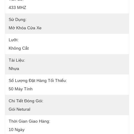
433 MHZ
Sử Dụng:
Mở Khóa Cửa Xe
Lưỡi:
Không Cắt
Tài Liệu:
Nhựa
Số Lượng Đặt Hàng Tối Thiểu:
50 Máy Tính
Chi Tiết Đóng Gói:
Gói Netural
Thời Gian Giao Hàng:
10 Ngày