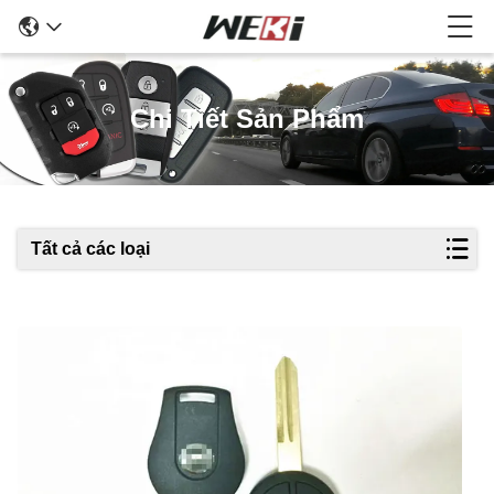
Chi Tiết Sản Phẩm
Tất cả các loại