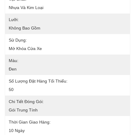
Nhựa Và Kim Loại
Lưỡi:
Không Bao Gồm
Sử Dụng:
Mở Khóa Cửa Xe
Màu:
Đen
Số Lượng Đặt Hàng Tối Thiểu:
50
Chi Tiết Đóng Gói:
Gói Trung Tính
Thời Gian Giao Hàng:
10 Ngày