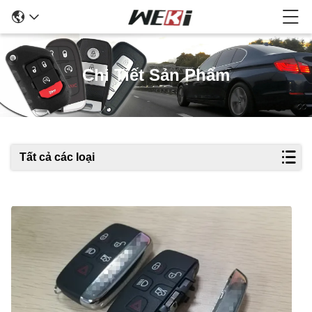
Chi Tiết Sản Phẩm
Tất cả các loại