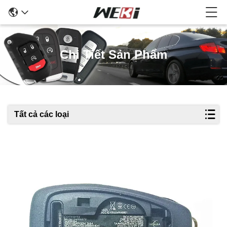
Chi Tiết Sản Phẩm
Tất cả các loại