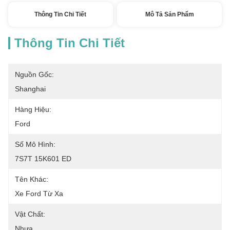
Thông Tin Chi Tiết
Mô Tả Sản Phẩm
Thông Tin Chi Tiết
Nguồn Gốc:
Shanghai
Hàng Hiệu:
Ford
Số Mô Hình:
7S7T 15K601 ED
Tên Khác:
Xe Ford Từ Xa
Vật Chất:
Nhựa