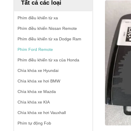
Tất cả các loại
Phím điều khiển từ xa
Phím điều khiển Nissan Remote
Phím điều khiển từ xa Dodge Ram
Phím Ford Remote
Phím điều khiển từ xa của Honda
Chìa khóa xe Hyundai
Chìa khóa xe hơi BMW
Chìa khóa xe Mazda
Chìa khóa xe KIA
Chìa khóa xe hơi Vauxhall
Phím tự động Fob