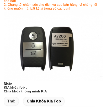
cho bạn.
2. Chúng tôi chăm sóc cho dịch vụ sau bán hàng, vì chúng tôi
không muốn mất bất kỳ ai trong số các bạn!
Nhãn:
KIA khóa fob
,
Chìa khóa thông minh KIA
Thẻ:
Chìa Khóa Kia Fob