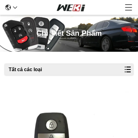
Chi Tiết Sản Phẩm
Tất cả các loại